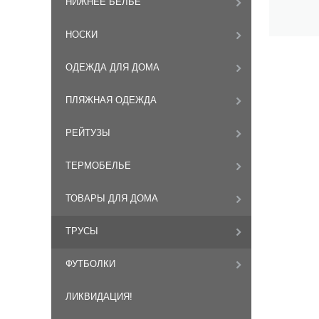
НИЖНЕЕ БЕЛЬЕ
НОСКИ
ОДЕЖДА ДЛЯ ДОМА
ПЛЯЖНАЯ ОДЕЖДА
РЕЙТУЗЫ
ТЕРМОБЕЛЬЕ
ТОВАРЫ ДЛЯ ДОМА
ТРУСЫ
ФУТБОЛКИ
ЛИКВИДАЦИЯ!