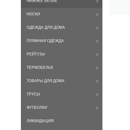
НИЖНЕЕ БЕЛЬЕ
НОСКИ
ОДЕЖДА ДЛЯ ДОМА
ПЛЯЖНАЯ ОДЕЖДА
РЕЙТУЗЫ
ТЕРМОБЕЛЬЕ
ТОВАРЫ ДЛЯ ДОМА
ТРУСЫ
ФУТБОЛКИ
ЛИКВИДАЦИЯ!