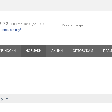
2-72
Пн-Пт с 10:00 до 19:00
авить заявку!
ИЕ НОСКИ
НОВИНКИ
АКЦИИ
ОПТОВИКАМ
ПРАЙ
цу