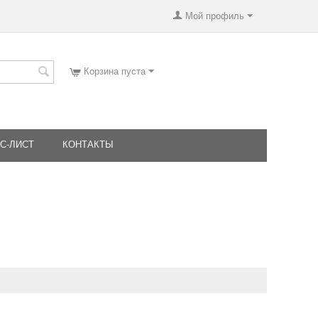
Мой профиль
Корзина пуста
С-ЛИСТ
КОНТАКТЫ