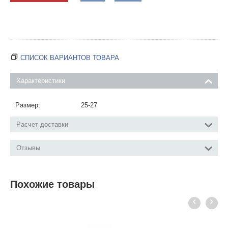
СПИСОК ВАРИАНТОВ ТОВАРА
Характеристики
Размер:
25-27
Расчет доставки
Отзывы
Похожие товары