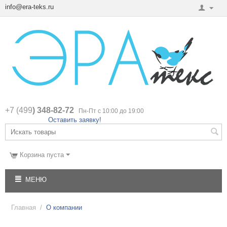
info@era-teks.ru
+7 (499
) 348-82-72
Пн-Пт с 10:00 до 19:00
Оставить заявку!
Корзина пуста
МЕНЮ
Главная
/
О компании