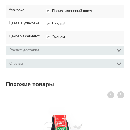
Упаковка:
Полиэтиленовый пакет
Цвета в упаковке:
Черный
Ценовой сегмент:
Эконом
Расчет доставки
Отзывы
Похожие товары