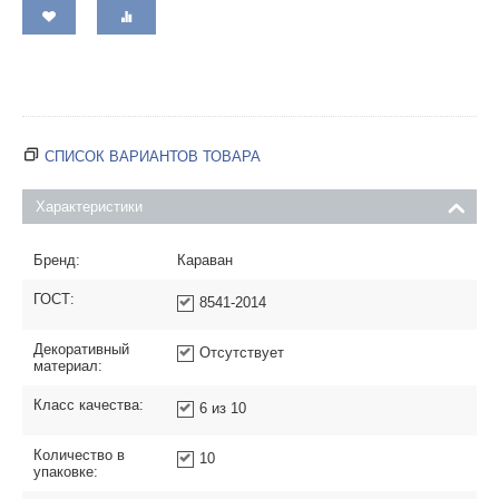
СПИСОК ВАРИАНТОВ ТОВАРА
Характеристики
Бренд:
Караван
ГОСТ:
8541-2014
Декоративный
Отсутствует
материал:
Класс качества:
6 из 10
Количество в
10
упаковке: