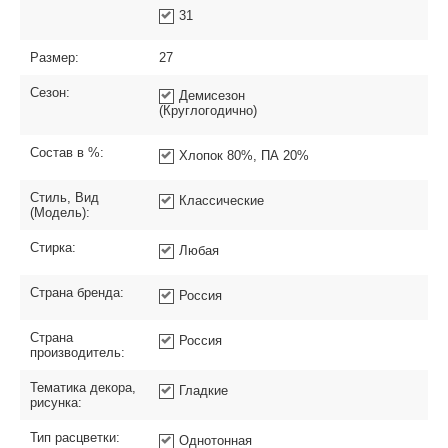
31
Размер:
27
Сезон:
Демисезон
(Круглогодично)
Состав в %:
Хлопок 80%, ПА 20%
Стиль, Вид
Классические
(Модель):
Стирка:
Любая
Страна бренда:
Россия
Страна
Россия
производитель:
Тематика декора,
Гладкие
рисунка:
Тип расцветки:
Однотонная