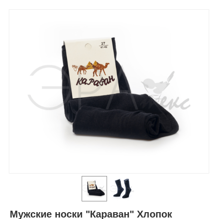
Мужские носки "Караван" Хлопок