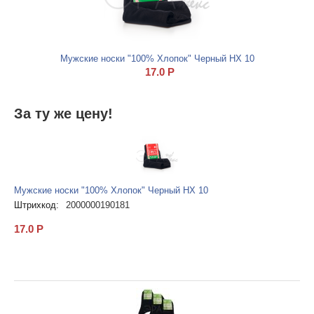
Мужские носки "100% Хлопок" Черный НХ 10
17.0
Р
За ту же цену!
Мужские носки "100% Хлопок" Черный НХ 10
Штрихкод:
2000000190181
17.0
Р