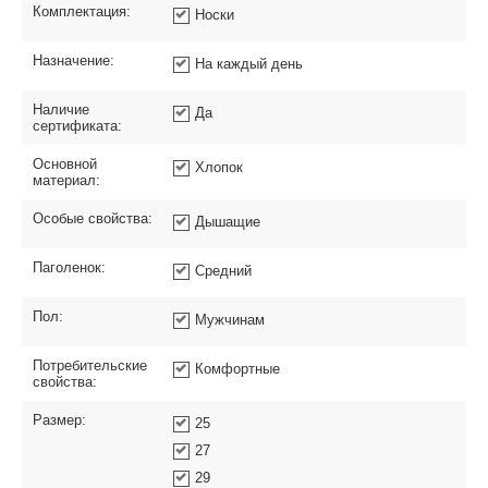
Комплектация:
Носки
Назначение:
На каждый день
Наличие
Да
сертификата:
Основной
Хлопок
материал:
Особые свойства:
Дышащие
Паголенок:
Средний
Пол:
Мужчинам
Потребительские
Комфортные
свойства:
Размер:
25
27
29