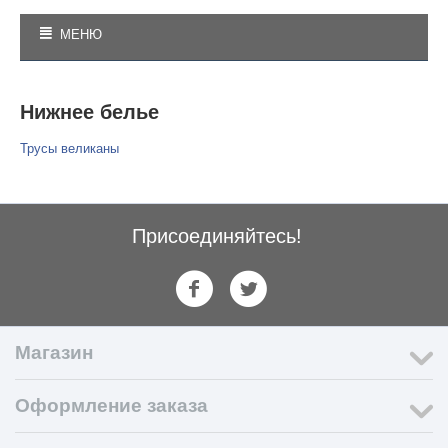
МЕНЮ
Нижнее белье
Трусы великаны
Присоединяйтесь!
Магазин
Оформление заказа