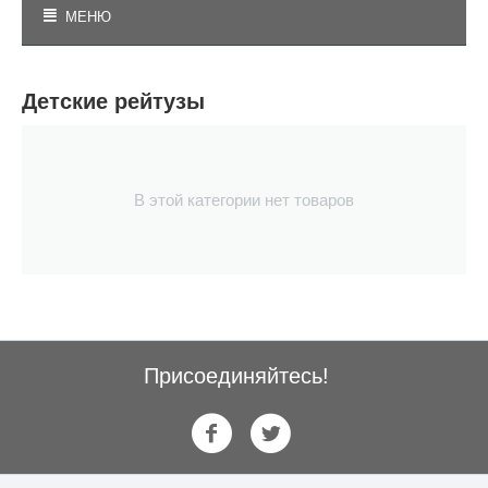
МЕНЮ
Детские рейтузы
В этой категории нет товаров
Присоединяйтесь!