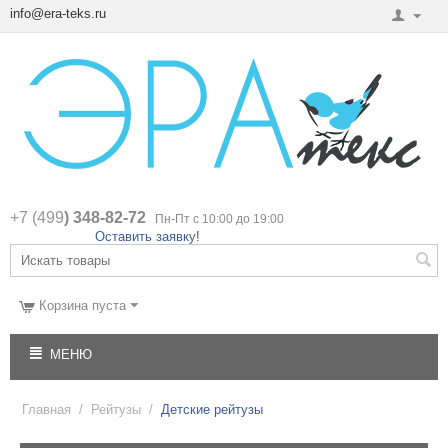
info@era-teks.ru
+7 (499
) 348-82-72
Пн-Пт с 10:00 до 19:00
Оставить заявку!
Корзина пуста
МЕНЮ
Главная
/
Рейтузы
/
Детские рейтузы