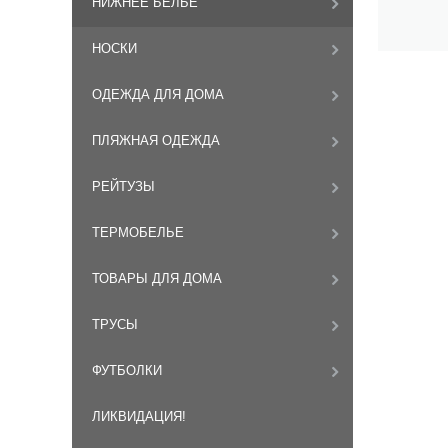
НИЖНЕЕ БЕЛЬЕ
НОСКИ
ОДЕЖДА ДЛЯ ДОМА
ПЛЯЖНАЯ ОДЕЖДА
РЕЙТУЗЫ
ТЕРМОБЕЛЬЕ
ТОВАРЫ ДЛЯ ДОМА
ТРУСЫ
ФУТБОЛКИ
ЛИКВИДАЦИЯ!