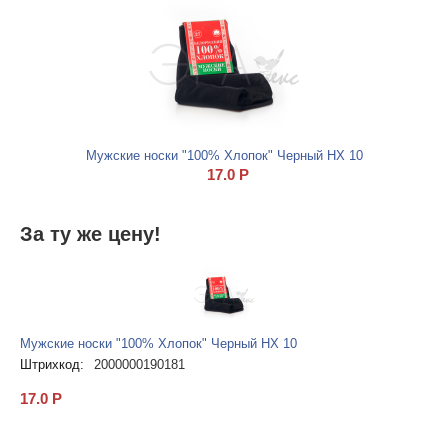
Мужские носки "100% Хлопок" Черный НХ 10
17.0
Р
За ту же цену!
Мужские носки "100% Хлопок" Черный НХ 10
Штрихкод:
2000000190181
17.0
Р