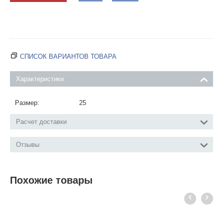
СПИСОК ВАРИАНТОВ ТОВАРА
Характеристики
Размер:
25
Расчет доставки
Отзывы
Похожие товары