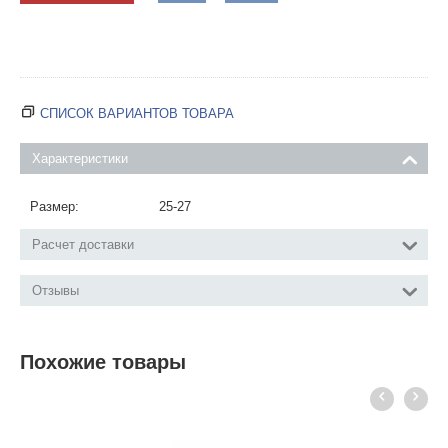
СПИСОК ВАРИАНТОВ ТОВАРА
Характеристики
Размер:
25-27
Расчет доставки
Отзывы
Похожие товары