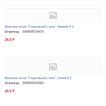
Мужские носки "Спортивный стиль" Черный К-2
Штрихкод:
2000000324470
28.0
Р
Мужские носки "Спортивный стиль" Синий К-2
Штрихкод:
2000000324463
28.0
Р