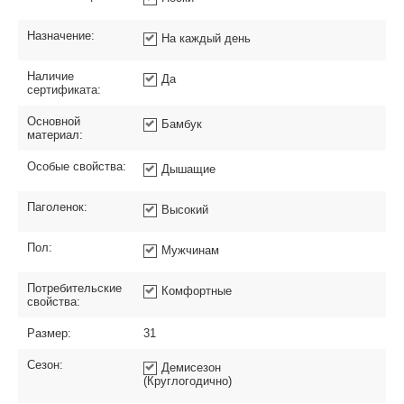
Назначение:
На каждый день
Наличие
Да
сертификата:
Основной
Бамбук
материал:
Особые свойства:
Дышащие
Паголенок:
Высокий
Пол:
Мужчинам
Потребительские
Комфортные
свойства:
Размер:
31
Сезон:
Демисезон
(Круглогодично)