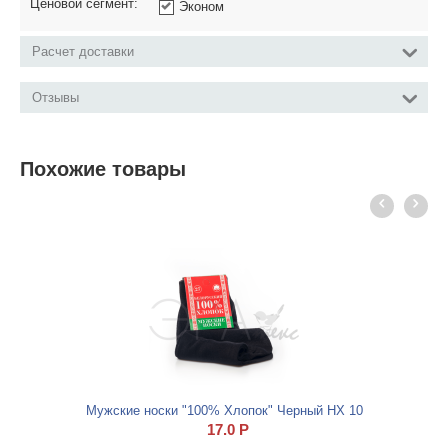
Ценовой сегмент:
Эконом
Расчет доставки
Отзывы
Похожие товары
Мужские носки "100% Хлопок" Черный НХ 10
17.0
Р