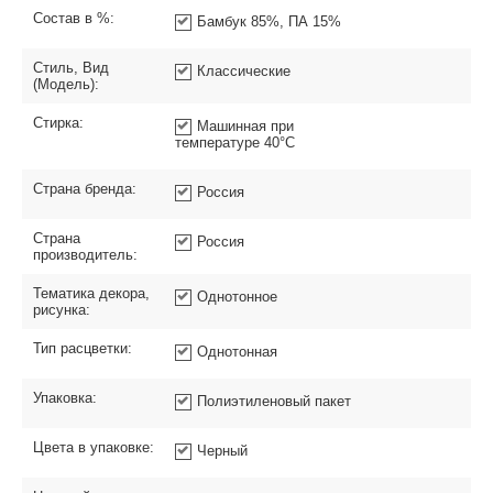
Состав в %:
Бамбук 85%, ПА 15%
Стиль, Вид
Классические
(Модель):
Стирка:
Машинная при
температуре 40°C
Страна бренда:
Россия
Страна
Россия
производитель:
Тематика декора,
Однотонное
рисунка:
Тип расцветки:
Однотонная
Упаковка:
Полиэтиленовый пакет
Цвета в упаковке:
Черный