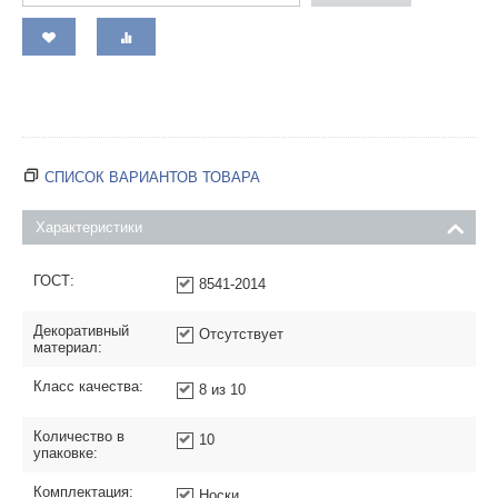
СПИСОК ВАРИАНТОВ ТОВАРА
Характеристики
ГОСТ:
8541-2014
Декоративный
Отсутствует
материал:
Класс качества:
8 из 10
Количество в
10
упаковке:
Комплектация:
Носки