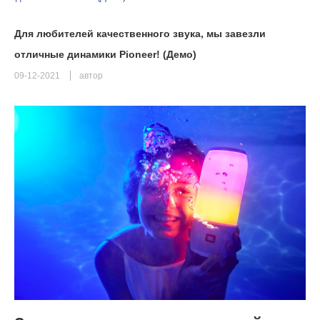
Для любителей качественного звука, мы завезли
отличные динамики Pioneer! (Демо)
09-12-2021
автор