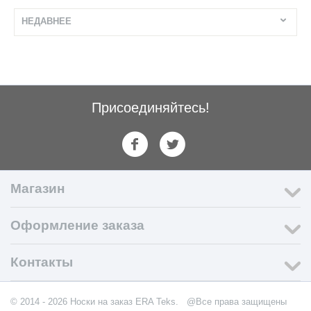
НЕДАВНЕЕ
Присоединяйтесь!
Магазин
Оформление заказа
Контакты
© 2014 - 2026 Носки на заказ ERA Teks.
@Все права защищены